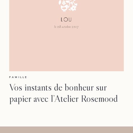
Portfolio
Workshop
Journal
Contact
Workshop
FAMILLE
Vos instants de bonheur sur
papier avec l’Atelier Rosemood