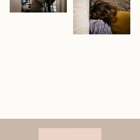
Contact
Workshop