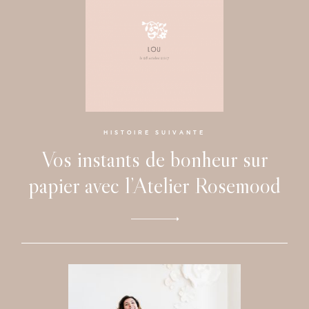
HISTOIRE SUIVANTE
Vos instants de bonheur sur
papier avec l’Atelier Rosemood