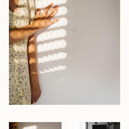
Workshop