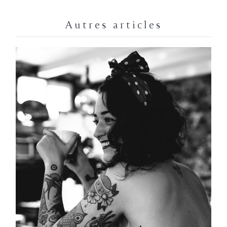
Autres articles