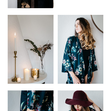
Workshop
Accueil