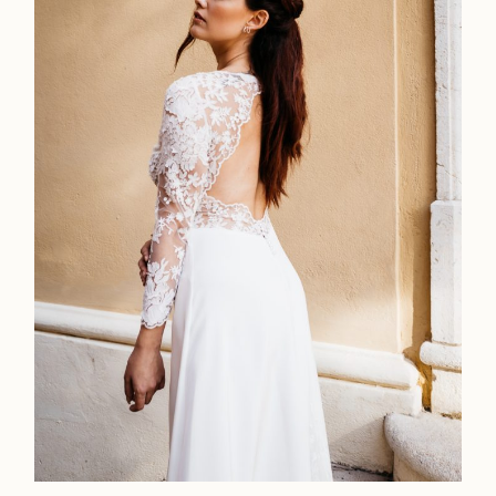
Workshop