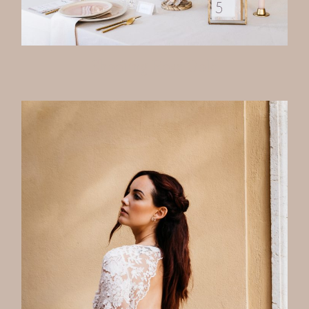
Shooting Rose Gold