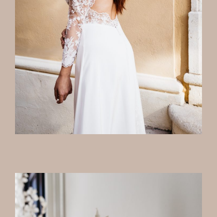
Marynea Collection