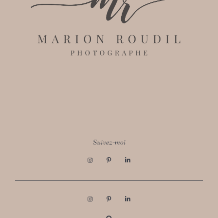
Suivez-moi
FOLLOW MARION ROUDIL