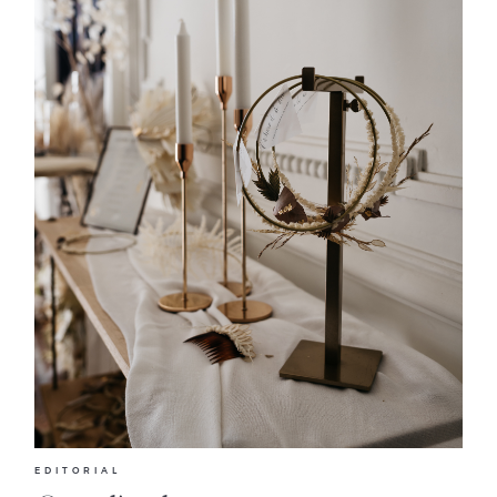
EDITORIAL