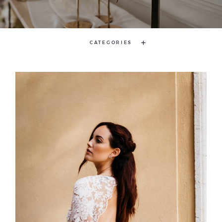
Workshop
CATEGORIES