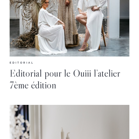
Contact
Workshop
EDITORIAL
Editorial pour le Ouiii l’atelier
7ème édition