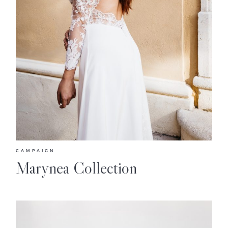
CAMPAIGN
Marynea Collection